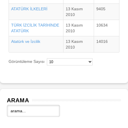
ATATÜRK İLKELERİ
13 Kasım
9405
2010
TÜRK İZCİLİK TARİHİNDE
13 Kasım
10634
ATATÜRK
2010
Atatürk ve İzcilik
13 Kasım
14016
2010
Görüntüleme Sayısı
ARAMA