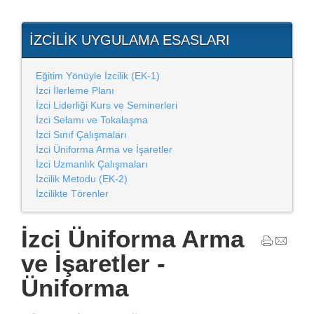
İZCILIK UYGULAMA ESASLARI
Eğitim Yönüyle İzcilik (EK-1)
İzci İlerleme Planı
İzci Liderliği Kurs ve Seminerleri
İzci Selamı ve Tokalaşma
İzci Sınıf Çalışmaları
İzci Üniforma Arma ve İşaretler
İzci Uzmanlık Çalışmaları
İzcilik Metodu (EK-2)
İzcilikte Törenler
İzci Üniforma Arma
ve İşaretler -
Üniforma